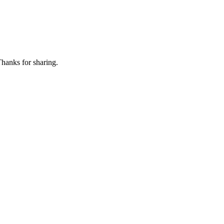
 Thanks for sharing.