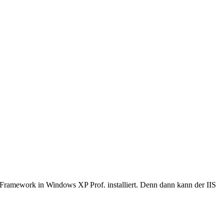
ramework in Windows XP Prof. installiert. Denn dann kann der IIS