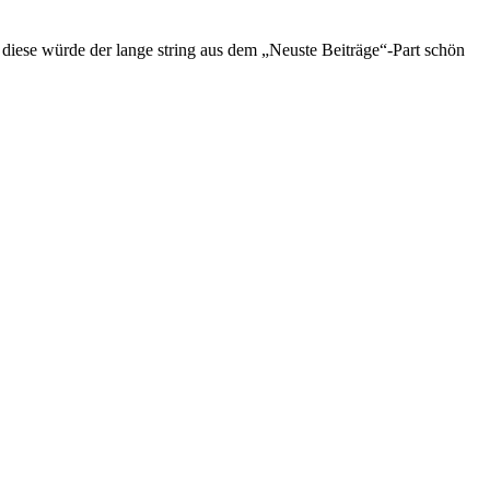
ne diese würde der lange string aus dem „Neuste Beiträge“-Part schön