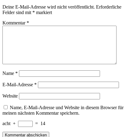
Deine E-Mail-Adresse wird nicht veröffentlicht.
Erforderliche
Felder sind mit
*
markiert
Kommentar
*
Name
*
E-Mail-Adresse
*
Website
Name, E-Mail-Adresse und Website in diesem Browser für
meinen nächsten Kommentar speichern.
acht
+
=
14